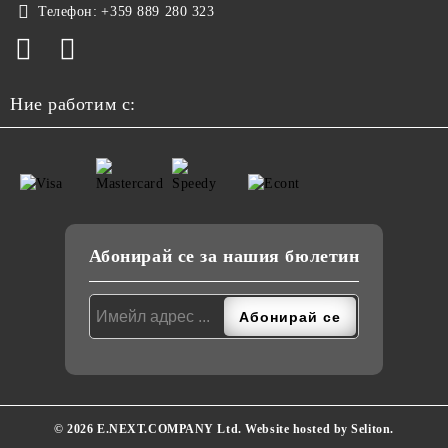
Телефон:
+359 889 280 323
Ние работим с:
Абонирай се за нашия бюлетин
© 2026 E.NEXT.COMPANY Ltd. Website hosted by Seliton.