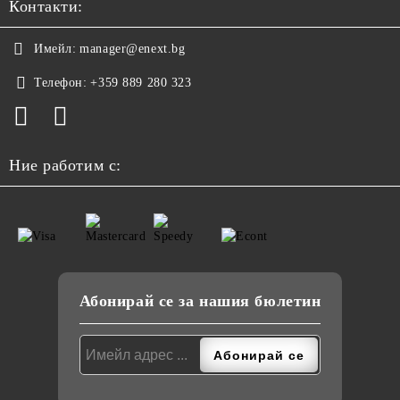
Контакти:
Имейл:
manager@enext.bg
Телефон:
+359 889 280 323
Ние работим с:
Абонирай се за нашия бюлетин