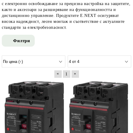
с електронно освобождаване за прецизна настройка на защитите,
както и аксесоари за разширяване на функционалността и
дистанционно управление. Продуктите E.NEXT осигуряват
висока надеждност, лесен монтаж и съответствие с актуалните
стандарти за електробезопасност.
Филтри
«
»
1