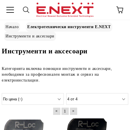
Начало
Електротехнически инструменти E.NEXT
Инструменти и аксесоари
Инструменти и аксесоари
Категорията включва помощни инструменти и аксесоари,
необходими за професионален монтаж и сервиз на
електроинсталации.
«
»
1