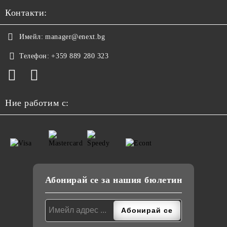
Контакти:
Имейл:
manager@enext.bg
Телефон:
+359 889 280 323
Ние работим с:
Абонирай се за нашия бюлетин