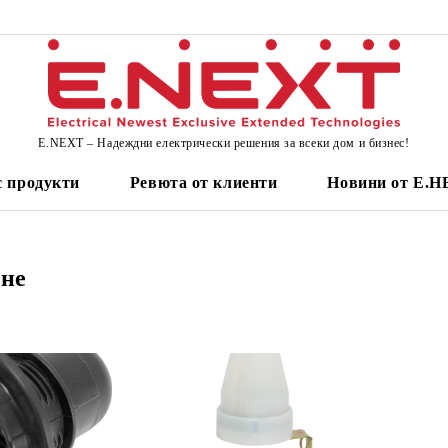
E.NEXT – Надеждни електрически решения за всеки дом и бизнес!
 продукти
Ревюта от клиенти
Новини от Е.
ене