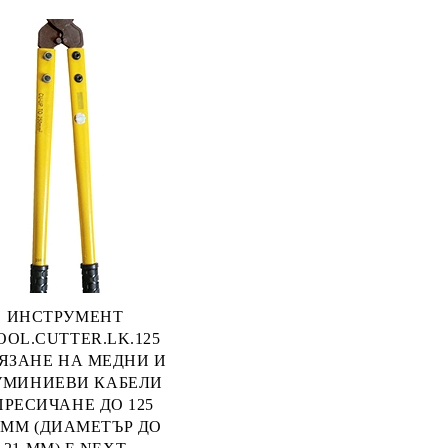
ИНСТРУМЕНТ
OOL.CUTTER.LK.125
РЯЗАНЕ НА МЕДНИ И
УМИНИЕВИ КАБЕЛИ
ПРЕСИЧАНЕ ДО 125
 ММ (ДИАМЕТЪР ДО