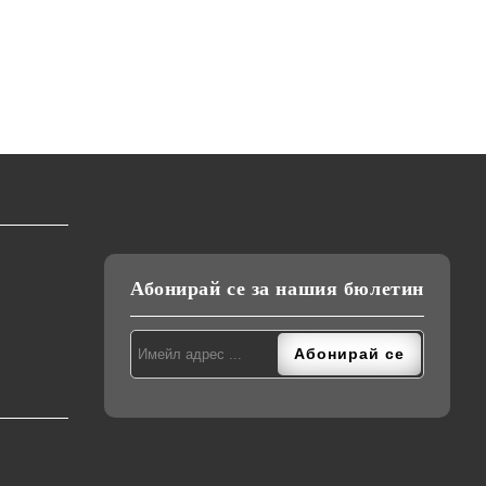
Абонирай се за нашия бюлетин