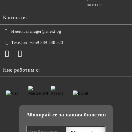
на отказ
Контакти:
Имейл:
manager@enext.bg
Телефон:
+359 889 280 323
Ние работим с:
Абонирай се за нашия бюлетин