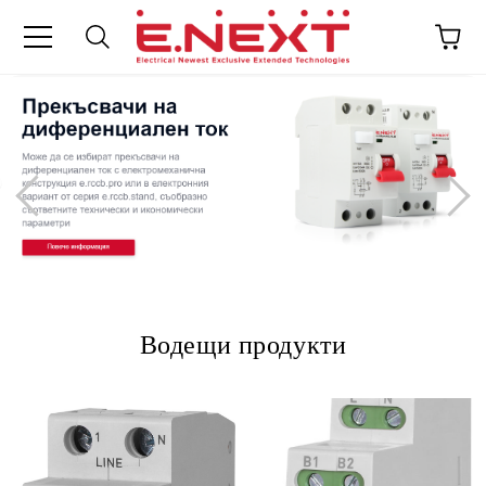
Водещи продукти