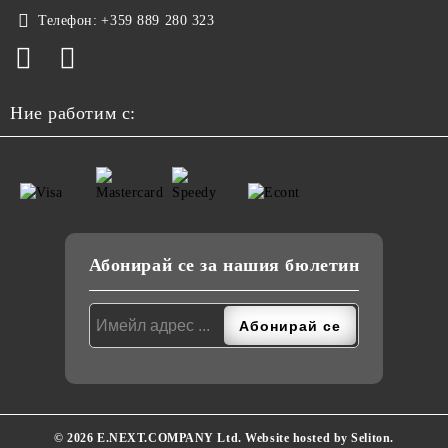
Телефон:
+359 889 280 323
Ние работим с:
Абонирай се за нашия бюлетин
© 2026 E.NEXT.COMPANY Ltd. Website hosted by Seliton.