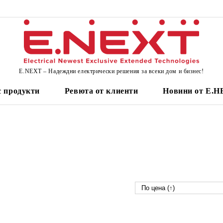
E.NEXT – Надеждни електрически решения за всеки дом и бизнес!
 продукти
Ревюта от клиенти
Новини от Е.