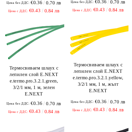
€0.36
0.70 лв
Цена без ДДС:
€0.36
0.70 лв
Цена без ДДС:
€0.43
0.84 лв
€0.43
Цена с ДДС:
0.84 лв
Цена с ДДС:
Термосвиваем шлаух с
Термосвиваем шлаух с
лепилен слой E.NEXT
лепилен слой E.NEXT
e.termo.pro.3.2.1.yellow,
e.termo.pro.3.2.1.green,
3/2/1 мм, 1 м, жълт
3/2/1 мм, 1 м, зелен
E.NEXT
E.NEXT
€0.36
0.70 лв
Цена без ДДС:
€0.36
0.70 лв
Цена без ДДС:
€0.43
0.84 лв
Цена с ДДС:
€0.43
0.84 лв
Цена с ДДС: