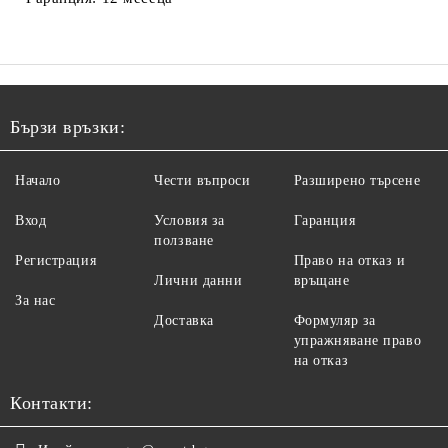
Бързи връзки:
Начало
Чести въпроси
Разширено търсене
Вход
Условия за
Гаранция
ползване
Регистрация
Право на отказ и
Лични данни
връщане
За нас
Доставка
Формуляр за
упражняване право
на отказ
Контакти: