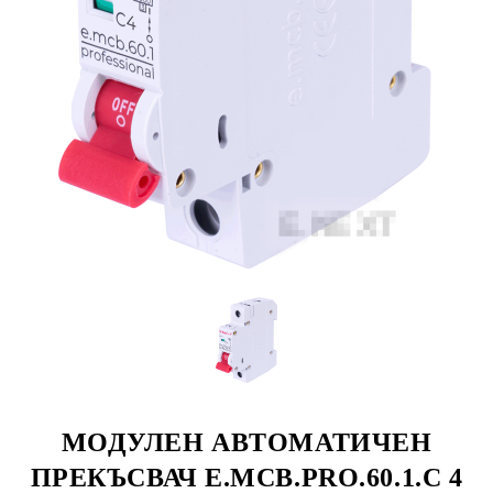
МОДУЛЕН АВТОМАТИЧЕН
ПРЕКЪСВАЧ E.MCB.PRO.60.1.C 4