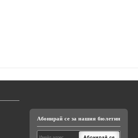
Абонирай се за нашия бюлетин