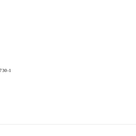
730-1