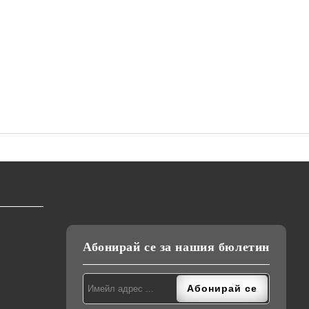
Абонирай се за нашия бюлетин