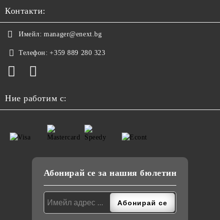
Контакти:
Имейл:
manager@enext.bg
Телефон:
+359 889 280 323
Ние работим с:
Абонирай се за нашия бюлетин