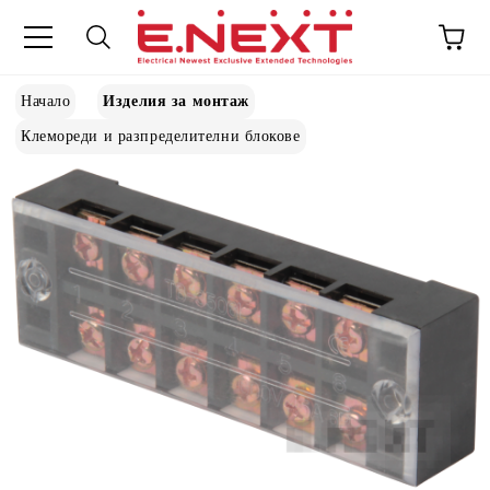
Начало
Изделия за монтаж
Клемореди и разпределителни блокове