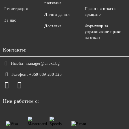
ползване
Регистрация
Право на отказ и
Лични данни
връщане
За нас
Доставка
Формуляр за
упражняване право
на отказ
Контакти:
Имейл:
manager@enext.bg
Телефон:
+359 889 280 323
Ние работим с: