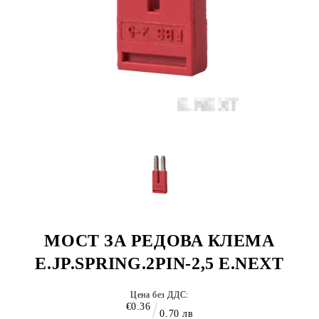
МОСТ ЗА РЕДОВА КЛЕМА
E.JP.SPRING.2PIN-2,5 E.NEXT
Цена без ДДС:
€0.36
0.70 лв