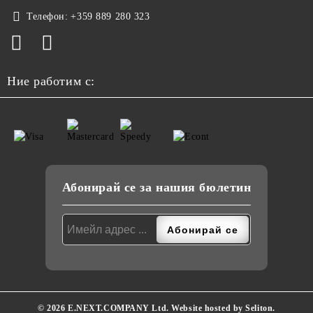
Телефон:
+359 889 280 323
Ние работим с:
Абонирай се за нашия бюлетин
© 2026 E.NEXT.COMPANY Ltd. Website hosted by Seliton.