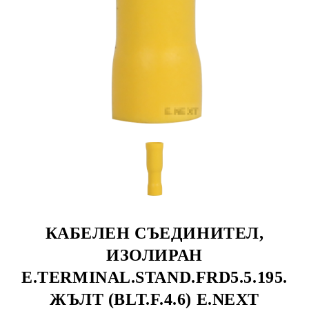
КАБЕЛЕН СЪЕДИНИТЕЛ,
ИЗОЛИРАН
E.TERMINAL.STAND.FRD5.5.195.
ЖЪЛТ (BLT.F.4.6) E.NEXT