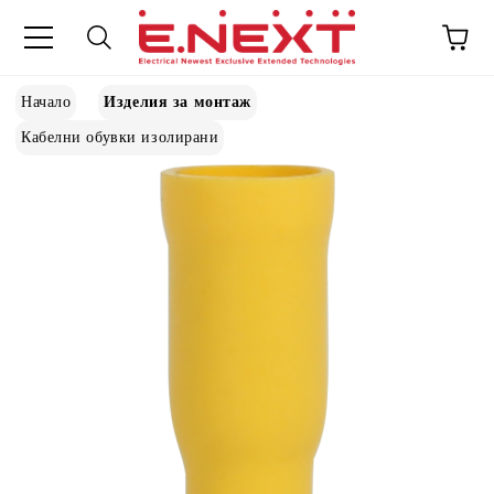
Начало
Изделия за монтаж
Кабелни обувки изолирани