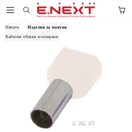
Начало
Изделия за монтаж
Кабелни обувки изолирани