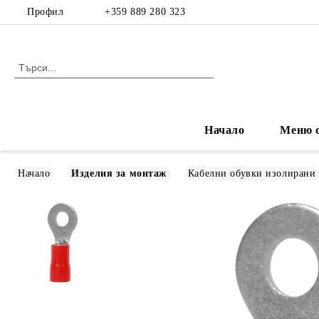
Профил
+359 889 280 323
Начало
Меню с
Начало
Изделия за монтаж
Кабелни обувки изолирани