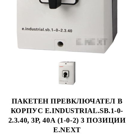
ПАКЕТЕН ПРЕВКЛЮЧАТЕЛ В
КОРПУС E.INDUSTRIAL.SB.1-0-
2.3.40, 3Р, 40А (1-0-2) 3 ПОЗИЦИИ
E.NEXT