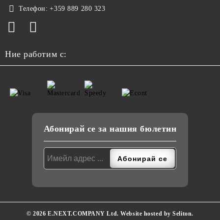
Телефон:
+359 889 280 323
Ние работим с:
Абонирай се за нашия бюлетин
© 2026 E.NEXT.COMPANY Ltd. Website hosted by Seliton.