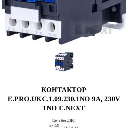
КОНТАКТОР
E.PRO.UKC.1.09.230.1NO 9A, 230V
1NO E.NEXT
Цена без ДДС:
€7.59