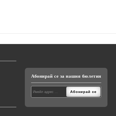
Абонирай се за нашия бюлетин