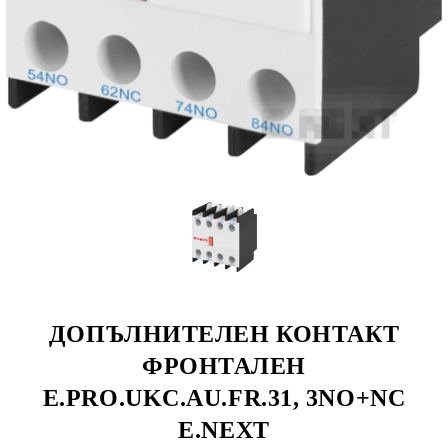
ДОПЪЛНИТЕЛЕН КОНТАКТ
ФРОНТАЛЕН
E.PRO.UKC.AU.FR.31, 3NO+NC
E.NEXT