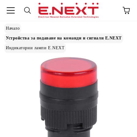
Начало
Устройства за подаване на команди и сигнали E.NEXT
Индикаторни лампи E.NEXT