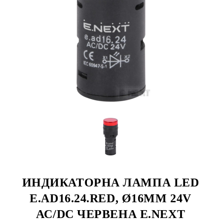
ИНДИКАТОРНА ЛАМПА LED
E.AD16.24.RED, Ø16ММ 24V
АС/DC ЧЕРВЕНА E.NEXT